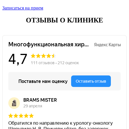
Записаться на прием
ОТЗЫВЫ О КЛИНИКЕ