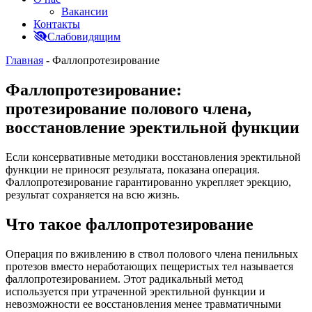
Вакансии
Контакты
Слабовидящим
Главная
-
Фаллопротезирование
Фаллопротезирование:
протезирование полового члена,
восстановление эректильной функции
Если консервативные методики восстановления эректильной
функции не приносят результата, показана операция.
Фаллопротезирование гарантированно укрепляет эрекцию,
результат сохраняется на всю жизнь.
Что такое фаллопротезирование
Операция по вживлению в ствол полового члена пенильных
протезов вместо неработающих пещеристых тел называется
фаллопротезированием. Этот радикальный метод
используется при утраченной эректильной функции и
невозможности ее восстановления менее травматичными