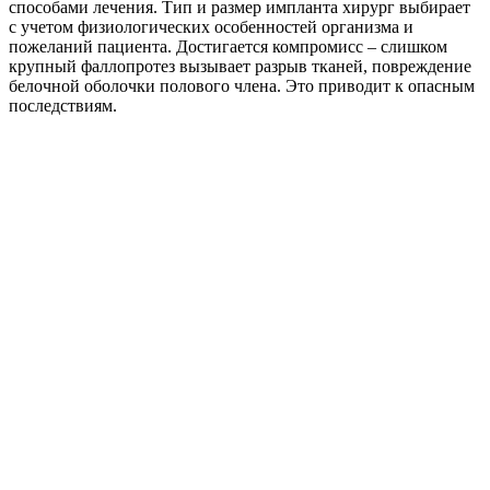
способами лечения. Тип и размер импланта хирург выбирает
с учетом физиологических особенностей организма и
пожеланий пациента. Достигается компромисс – слишком
крупный фаллопротез вызывает разрыв тканей, повреждение
белочной оболочки полового члена. Это приводит к опасным
последствиям.