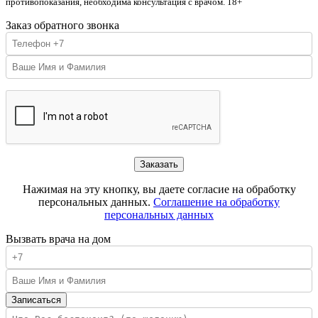
противопоказания, необходима консультация с врачом. 18+
Заказ обратного звонка
Нажимая на эту кнопку, вы даете согласие на обработку
персональных данных.
Соглашение на обработку
персональных данных
Вызвать врача на дом