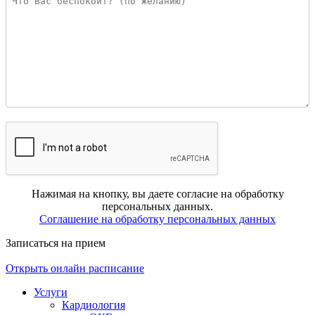
Нажимая на кнопку, вы даете согласие на обработку
персональных данных.
Соглашение на обработку персональных данных
Записаться на прием
Открыть онлайн расписание
Услуги
Кардиология