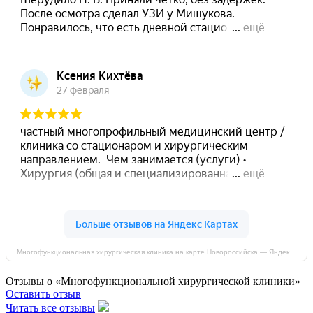
Многофункциональная хирургическая клиника на карте Новороссийска — Яндекс Карты
Отзывы о «Многофункциональной хирургической клиники»
Оставить отзыв
Читать все отзывы