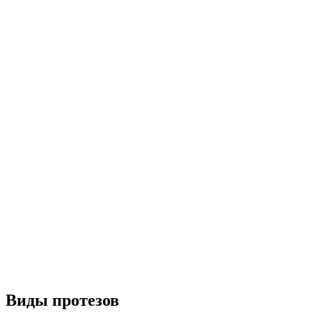
Виды протезов