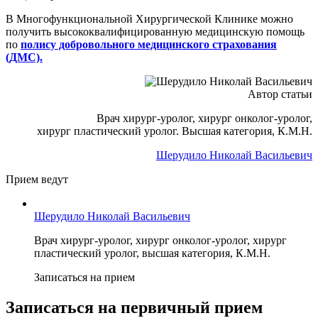
В Многофункциональной Хирургической Клинике можно
получить высококвалифицированную медицинскую помощь
по
полису добровольного медицинского страхования
(ДМС).
Автор статьи
Врач хирург-уролог, хирург онколог-уролог,
хирург пластический уролог. Высшая категория, К.М.Н.
Шерудило Николай Васильевич
Прием ведут
Шерудило Николай Васильевич
Врач хирург-уролог, хирург онколог-уролог, хирург
пластический уролог, высшая категория, К.М.Н.
Записаться на прием
Записаться на первичный прием