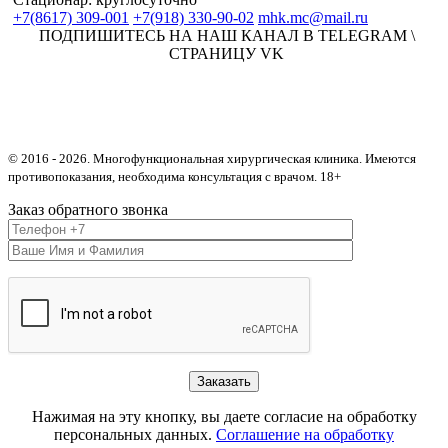
+7(8617) 309-001
+7(918) 330-90-02
mhk.mc@mail.ru
ПОДПИШИТЕСЬ НА НАШ КАНАЛ В TELEGRAM \
СТРАНИЦУ VK
© 2016 -
2026. Многофункциональная хирургическая клиника. Имеются
противопоказания, необходима консультация с врачом. 18+
Заказ обратного звонка
Нажимая на эту кнопку, вы даете согласие на обработку
персональных данных.
Соглашение на обработку