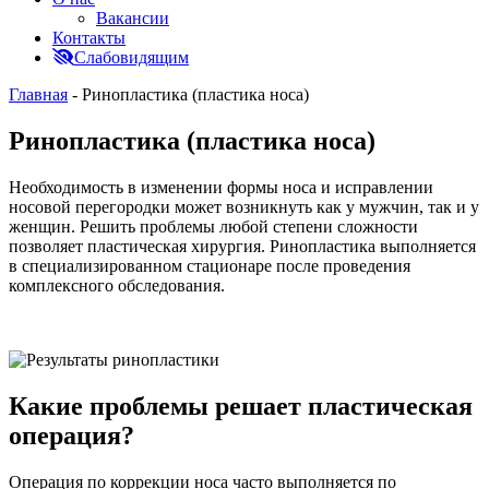
Вакансии
Контакты
Слабовидящим
Главная
-
Ринопластика (пластика носа)
Ринопластика (пластика носа)
Необходимость в изменении формы носа и исправлении
носовой перегородки может возникнуть как у мужчин, так и у
женщин. Решить проблемы любой степени сложности
позволяет пластическая хирургия. Ринопластика выполняется
в специализированном стационаре после проведения
комплексного обследования.
Какие проблемы решает пластическая
операция?
Операция по коррекции носа часто выполняется по