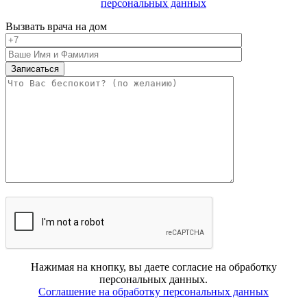
персональных данных
Вызвать врача на дом
Нажимая на кнопку, вы даете согласие на обработку
персональных данных.
Соглашение на обработку персональных данных