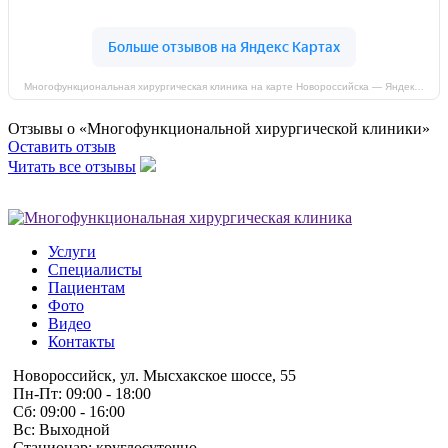
Многофункциональная хирургическая клиника на карте Новороссийска — Яндекс Карты
Отзывы о «Многофункциональной хирургической клиники»
Оставить отзыв
Читать все отзывы
Услуги
Специалисты
Пациентам
Фото
Видео
Контакты
Новороссийск, ул. Мысхакское шоссе, 55
Пн-Пт: 09:00 - 18:00
Сб: 09:00 - 16:00
Вс: Выходной
Стационар: круглосуточно