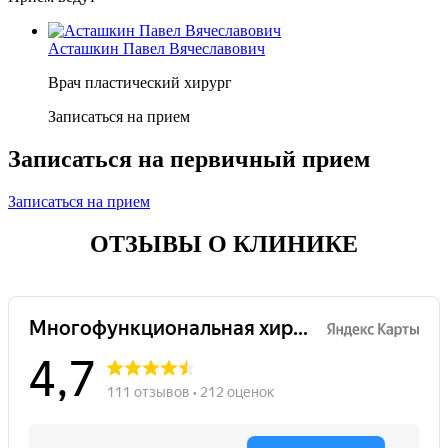
Асташкин Павел Вячеславович
Врач пластический хирург
Записаться на прием
Записаться на первичный прием
Записаться на прием
ОТЗЫВЫ О КЛИНИКЕ