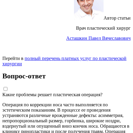
Автор статьи
Врач пластический хирург
Асташкин Павел Вячеславович
Перейти в
полный перечень платных услуг по пластической
хирургии
Вопрос-ответ
Какие проблемы решает пластическая операция?
Операция по коррекции носа часто выполняется по
эстетическим показаниям. В процессе ее проведения
устраняются различные врожденные дефекты: асимметрия,
непропорциональный размер, горбинка, широкие ноздри,
вздернутый или опущенный вниз кончик носа. Обращаются в
клинику ринопластики и после получения травм. Операция