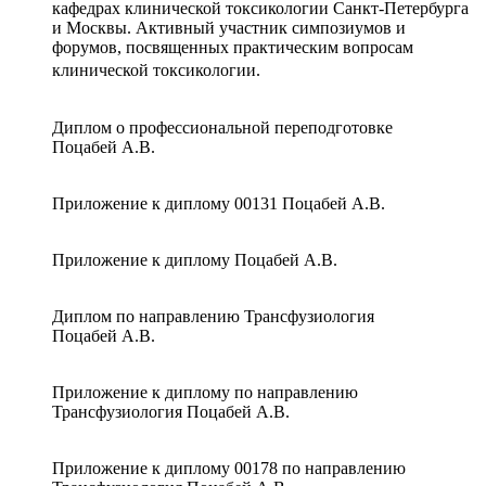
кафедрах клинической токсикологии Санкт-Петербурга
и Москвы. Активный участник симпозиумов и
форумов, посвященных практическим вопросам
клинической токсикологии.
Диплом о профессиональной переподготовке
Поцабей А.В.
Приложение к диплому 00131 Поцабей А.В.
Приложение к диплому Поцабей А.В.
Диплом по направлению Трансфузиология
Поцабей А.В.
Приложение к диплому по направлению
Трансфузиология Поцабей А.В.
Приложение к диплому 00178 по направлению