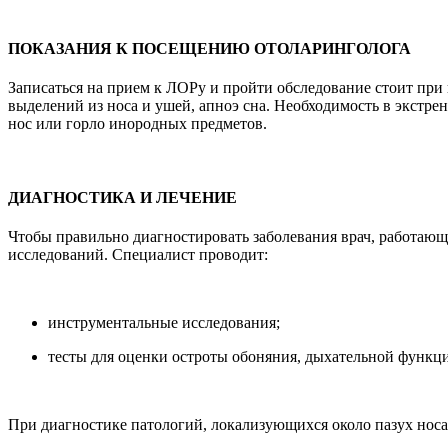
ПОКАЗАНИЯ К ПОСЕЩЕНИЮ ОТОЛАРИНГОЛОГА
Записаться на прием к ЛОРу и пройти обследование стоит при 
выделений из носа и ушей, апноэ сна. Необходимость в экстр
нос или горло инородных предметов.
ДИАГНОСТИКА И ЛЕЧЕНИЕ
Чтобы правильно диагностировать заболевания врач, работаю
исследований. Специалист проводит:
инструментальные исследования;
тесты для оценки остроты обоняния, дыхательной функци
При диагностике патологий, локализующихся около пазух носа