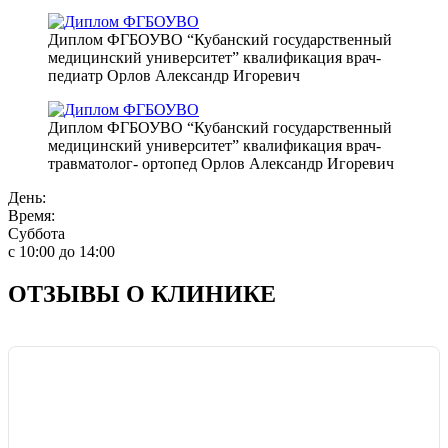
Диплом ФГБОУВО “Кубанский государственный
медицинский университет” квалификация врач-
педиатр Орлов Александр Игоревич
Диплом ФГБОУВО “Кубанский государственный
медицинский университет” квалификация врач-
травматолог- ортопед Орлов Александр Игоревич
День:
Время:
Суббота
с 10:00 до 14:00
ОТЗЫВЫ О КЛИНИКЕ