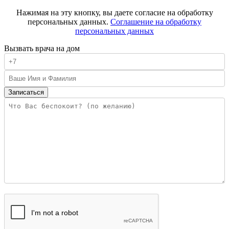
Нажимая на эту кнопку, вы даете согласие на обработку
персональных данных.
Соглашение на обработку
персональных данных
Вызвать врача на дом