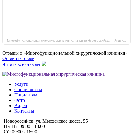
Многофункциональная хирургическая клиника на карте Новороссийска — Яндекс Карты
Отзывы о «Многофункциональной хирургической клиники»
Оставить отзыв
Читать все отзывы
Услуги
Специалисты
Пациентам
Фото
Видео
Контакты
Новороссийск, ул. Мысхакское шоссе, 55
Пн-Пт: 09:00 - 18:00
Сб: 09:00 - 16:00